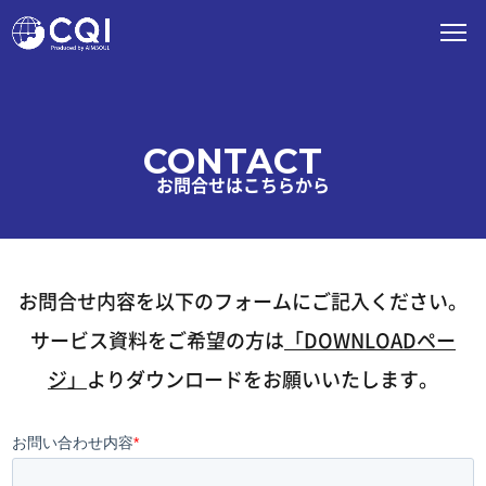
CONTACT
お問合せはこちらから
お問合せ内容を以下のフォームにご記入ください。
サービス資料をご希望の方は
「DOWNLOADペー
ジ」
よりダウンロードをお願いいたします。