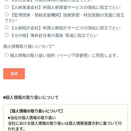
■個人情報の取り扱いについて
【個人情報の取り扱いについて】
■当社の個人情報の取り扱い
当社における個人情報の取り扱いは個人情報保護方針に基づいて行
われます。