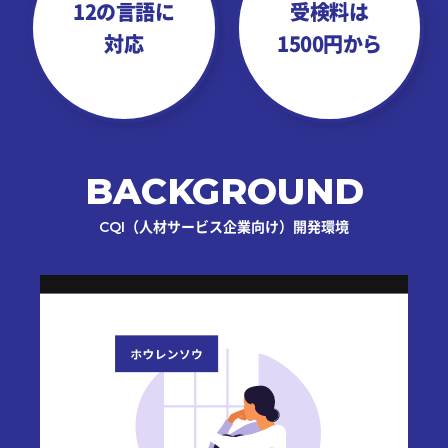
12の言語に
受検料は
対応
1500円から
BACKGROUND
CQI（人材サービス企業向け）開発環境