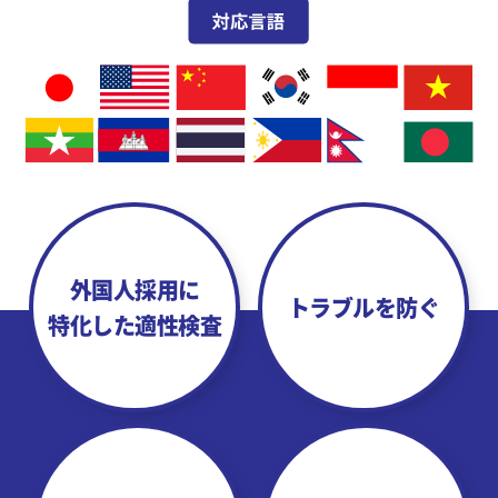
外国人採用に
トラブルを防ぐ
特化した適性検査