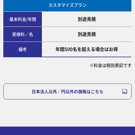
カスタマイズプラン
別途見積
基本料金/年間
別途見積
受検料／名
年間500名を超える場合はお得
備考
※料金は税別表記です
日本法人以外／円以外の価格はこちら