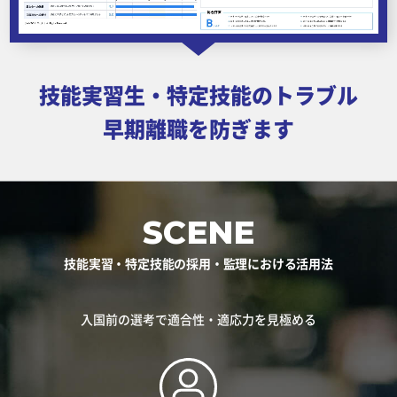
技能実習生・特定技能のトラブル
早期離職を防ぎます
SCENE
技能実習・特定技能の採用・監理における活用法
入国前の選考で適合性・適応力を見極める