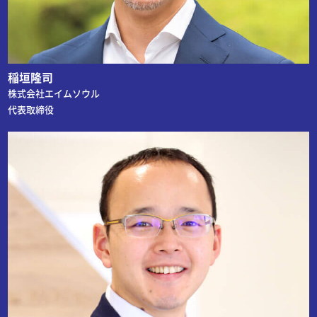
稲垣隆司
株式会社エイムソウル
代表取締役