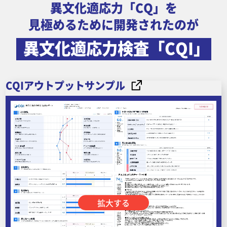
異文化適応力「CQ」を
見極めるために開発されたのが
異文化適応力検査「CQI」
CQIアウトプットサンプル
拡大する