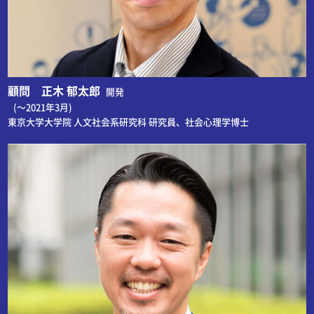
顧問 正木 郁太郎
開発
(～2021年3月)
東京大学大学院 人文社会系研究科 研究員、社会心理学博士