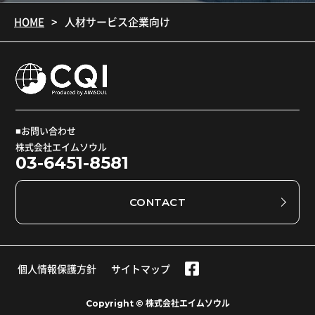
HOME
人材サービス企業向け
■お問い合わせ
株式会社エイムソウル
03-6451-8581
CONTACT
個人情報保護方針
サイトマップ
Copyright © 株式会社エイムソウル