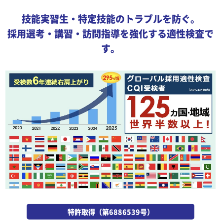
技能実習生・特定技能のトラブルを防ぐ。
採用選考・講習・訪問指導を強化する適性検査で
す。
特許取得（第6886539号）