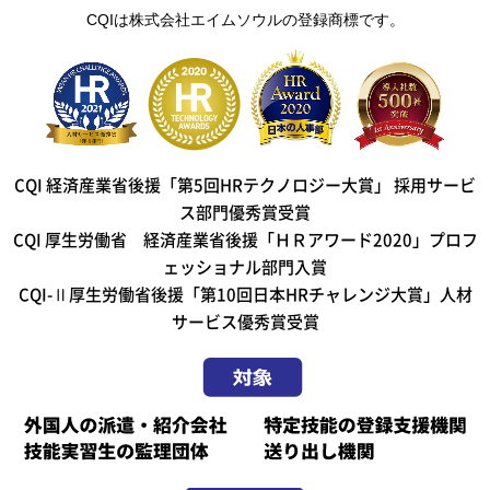
CQIは株式会社エイムソウルの登録商標です。
CQI 経済産業省後援「第5回HRテクノロジー大賞」 採用サービ
ス部門優秀賞受賞
CQI 厚生労働省 経済産業省後援「ＨＲアワード2020」プロフ
ェッショナル部門入賞
CQI-Ⅱ厚生労働省後援「第10回日本HRチャレンジ大賞」人材
サービス優秀賞受賞