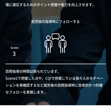
場に適応するためのポイント把握や能力を向上させます。
就労後の指導時にフォローする
Scene
3
訪問指導の時間は限られています。
Scene2で把握した点や、CQIで把握している個々人のモチベー
ションを再確認するなど就労後の訪問指導時に効率的かつ的確
なフォローを実施します。