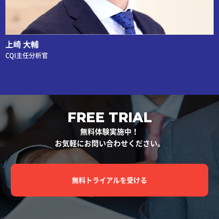
上崎 大輔
CQI主任分析官
FREE TRIAL
無料体験実施中！
お気軽にお問い合わせください。
無料トライアルを受ける