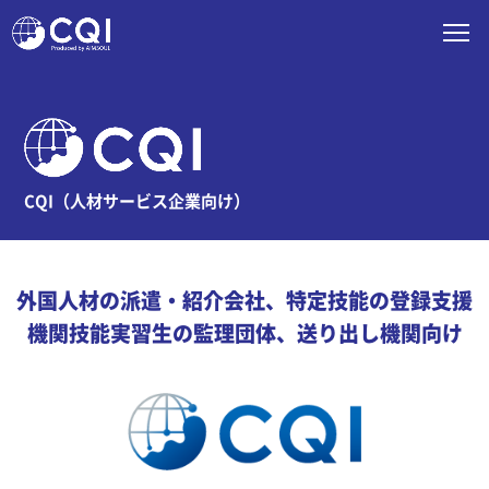
CQI（人材サービス企業向け）
外国人材の派遣・紹介会社、特定技能の登録支援
機関
技能実習生の監理団体、送り出し機関向け