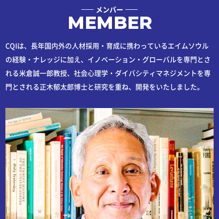
メンバー
MEMBER
CQIは、長年国内外の人材採用・育成に携わっているエイムソウル
の経験・ナレッジに加え、イノベーション・グローバルを専門とさ
れる米倉誠一郎教授、社会心理学・ダイバシティマネジメントを専
門とされる正木郁太郎博士と研究を重ね、開発をいたしました。