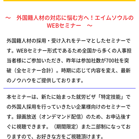
～ 外国籍人材の対応に悩む方へ！エイムソウルの
WEBセミナー ～
外国籍人材の採用・受け入れをテーマとしたセミナーで
す。WEBセミナー形式であるため全国から多くの人事担
当者様にご参加いただき、昨年は参加社数が700社を突
破（全セミナー合計）。時期に応じて内容を変え、最新
のノウハウをご提供しております。
本セミナーは、新たに始まった就労ビザ「特定技能」で
の外国人採用を行っていきたい企業様向けのセミナーで
す。録画放送（オンデマンド配信）のため、お申込後す
ぐに視聴できます。（期間限定）また二部制になってお
りますので、お好きな方をご視聴頂けます。