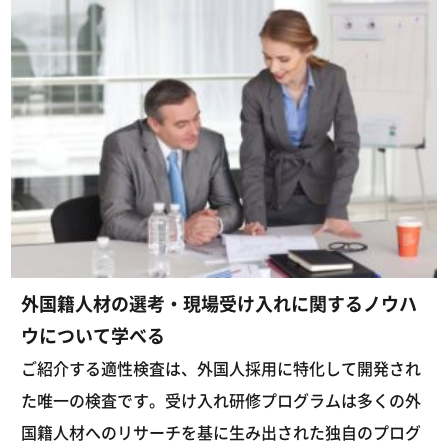
外国籍人材の選考・現場受け入れに関するノウハ
ウについて学べる
ご紹介する適性検査は、外国人採用に特化して開発され
た唯一の検査です。受け入れ研修プログラムは多くの外
国籍人材へのリサーチを基に生み出された独自のプログ