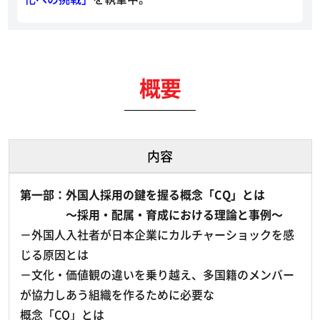
概要
内容
第一部：外国人採用の鍵を握る概念「CQ」とは
～採用・配属・育成における理論と事例～
－外国人入社者が日本企業にカルチャーショックを感
じる原因とは
－文化・価値観の違いを乗り越え、多国籍のメンバー
が協力しあう組織を作るために必要な
概念「CQ」とは