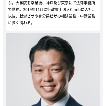
ぶ。大学院を卒業後、神戸及び東京にて法律事務所
で勤務。2019年11月に行政書士法人Climbに入社。
以後、就労ビザや身分系ビザの相談業務・申請業務
に多く携わる。