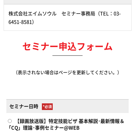
株式会社エイムソウル セミナー事務局（TEL：03-
6451-8581）
セミナー申込フォーム
（表示されない場合はページを更新してください。）
セミナー日時
*
【録画放送版】特定技能ビザ 基本解説･最新情報＆
「CQ」理論･事例セミナー@WEB