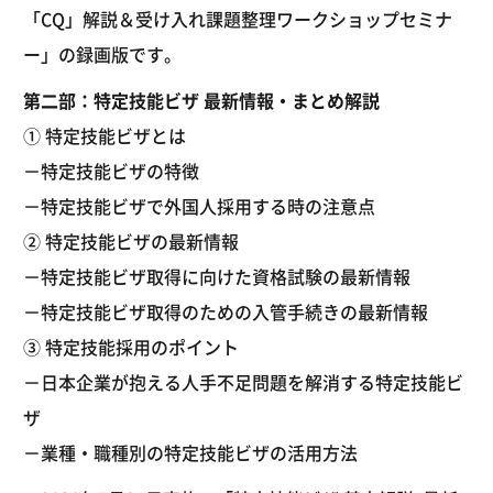
「CQ」解説＆受け入れ課題整理ワークショップセミナ
ー」の録画版です。
第二部：特定技能ビザ 最新情報・まとめ解説
① 特定技能ビザとは
－特定技能ビザの特徴
－特定技能ビザで外国人採用する時の注意点
② 特定技能ビザの最新情報
－特定技能ビザ取得に向けた資格試験の最新情報
－特定技能ビザ取得のための入管手続きの最新情報
③ 特定技能採用のポイント
－日本企業が抱える人手不足問題を解消する特定技能ビ
ザ
－業種・職種別の特定技能ビザの活用方法