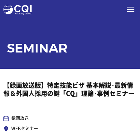
SEMINAR
【録画放送版】特定技能ビザ 基本解説･最新情
報＆外国人採用の鍵「CQ」理論･事例セミナー
録画放送
WEBセミナー