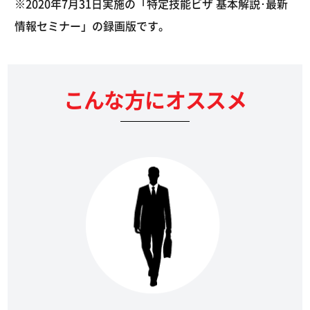
※2020年7月31日実施の「特定技能ビザ 基本解説･最新
情報セミナー」の録画版です。
こんな方にオススメ