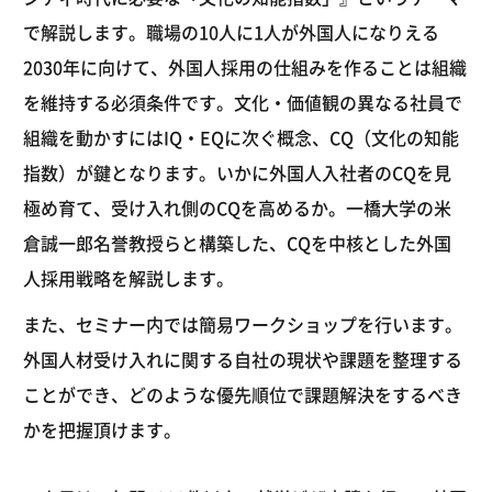
で解説します。職場の10人に1人が外国人になりえる
2030年に向けて、外国人採用の仕組みを作ることは組織
を維持する必須条件です。文化・価値観の異なる社員で
組織を動かすにはIQ・EQに次ぐ概念、CQ（文化の知能
指数）が鍵となります。いかに外国人入社者のCQを見
極め育て、受け入れ側のCQを高めるか。一橋大学の米
倉誠一郎名誉教授らと構築した、CQを中核とした外国
人採用戦略を解説します。
また、セミナー内では簡易ワークショップを行います。
外国人材受け入れに関する自社の現状や課題を整理する
ことができ、どのような優先順位で課題解決をするべき
かを把握頂けます。