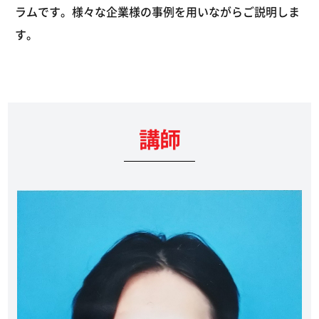
ラムです。様々な企業様の事例を用いながらご説明しま
す。
講師