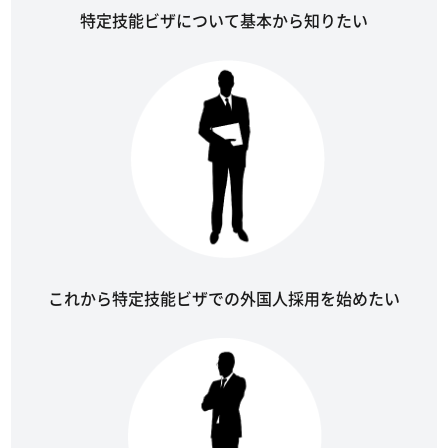
特定技能ビザについて基本から知りたい
これから特定技能ビザでの外国人採用を始めたい