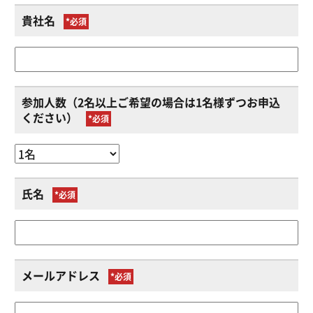
貴社名
*
参加人数（2名以上ご希望の場合は1名様ずつお申込
ください）
*
氏名
*
メールアドレス
*