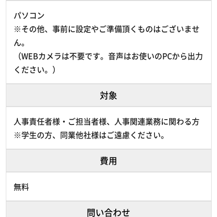
パソコン
※その他、事前に設定やご準備頂くものはございませ
ん。
（WEBカメラは不要です。音声はお使いのPCから出力
ください。）
対象
人事責任者様・ご担当者様、人事関連業務に関わる方
※学生の方、同業他社様はご遠慮ください。
費用
無料
問い合わせ