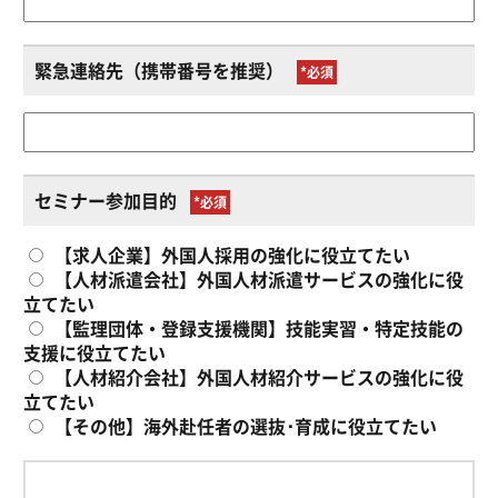
緊急連絡先（携帯番号を推奨）
*
セミナー参加目的
*
【求人企業】外国人採用の強化に役立てたい
【人材派遣会社】外国人材派遣サービスの強化に役
立てたい
【監理団体・登録支援機関】技能実習・特定技能の
支援に役立てたい
【人材紹介会社】外国人材紹介サービスの強化に役
立てたい
【その他】海外赴任者の選抜･育成に役立てたい