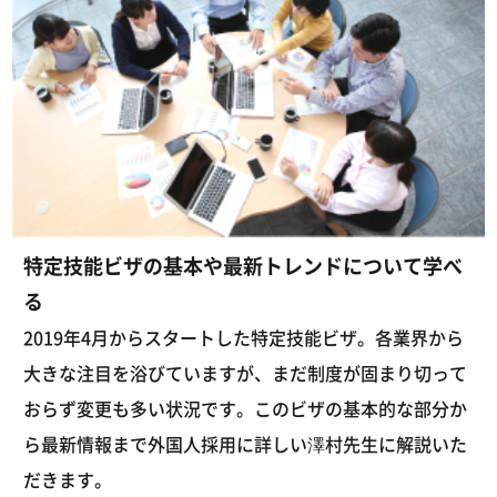
特定技能ビザの基本や最新トレンドについて学べ
る
2019年4月からスタートした特定技能ビザ。各業界から
大きな注目を浴びていますが、まだ制度が固まり切って
おらず変更も多い状況です。このビザの基本的な部分か
ら最新情報まで外国人採用に詳しい澤村先生に解説いた
だきます。