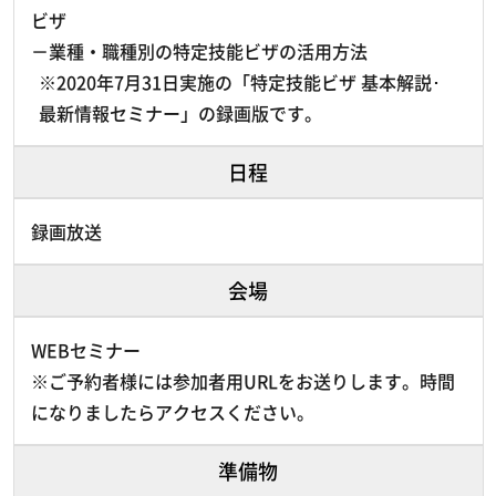
ビザ
－業種・職種別の特定技能ビザの活用方法
※2020年7月31日実施の「特定技能ビザ 基本解説･
最新情報セミナー」の録画版です。
日程
録画放送
会場
WEBセミナー
※ご予約者様には参加者用URLをお送りします。時間
になりましたらアクセスください。
準備物