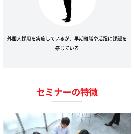
外国人採用を実施しているが、早期離職や活躍に課題を
感じている
セミナーの特徴