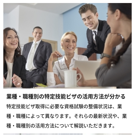
業種・職種別の特定技能ビザの活用方法が分かる
特定技能ビザ取得に必要な資格試験の整備状況は、業
種・職種によって異なります。それらの最新状況や、業
種・職種別の活用方法について解説いただきます。