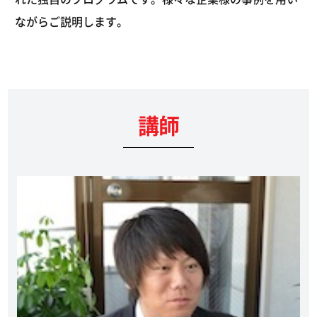
ながらご説明します。
講師