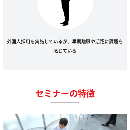
外国人採用を実施しているが、早期離職や活躍に課題を
感じている
セミナーの特徴