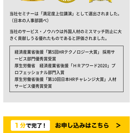
当社セミナーは「満足度上位講演」として選出されました。
（日本の人事部調べ）
当社のサービス・ノウハウは外国人材のミスマッチ防止に大
きく貢献しうる優れたものであると評価されました。
経済産業省後援「第5回HRテクノロジー大賞」 採用サ
ービス部門優秀賞受賞
厚生労働省 経済産業省後援「ＨＲアワード2020」プ
ロフェッショナル部門入賞
厚生労働省後援「第10回日本HRチャレンジ大賞」人材
サービス優秀賞受賞