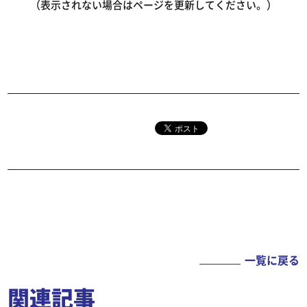
（表示されない場合はページを更新してください。）
一覧に戻る
関連記事