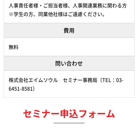
人事責任者様・ご担当者様、人事関連業務に関わる方
※学生の方、同業他社様はご遠慮ください。
費用
無料
問い合わせ
株式会社エイムソウル セミナー事務局（TEL：03-
6451-8581）
セミナー申込フォーム