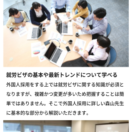
就労ビザの基本や最新トレンドについて学べる
外国人採用をする上では就労ビザに関する知識が必須と
なりますが、複雑かつ変更が多いため把握することは簡
単ではありません。そこで外国人採用に詳しい森山先生
に基本的な部分から解説いただきます。