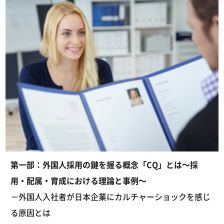
第一部：外国人採用の鍵を握る概念「CQ」とは～採
用・配属・育成における理論と事例～
－外国人入社者が日本企業にカルチャーショックを感じ
る原因とは