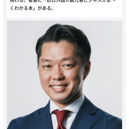
くわかる本」がある。