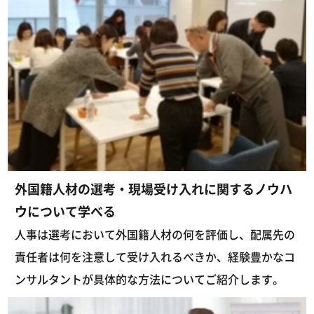
外国籍人材の選考・現場受け入れに関するノウハ
ウについて学べる
人事は選考において外国籍人材の何を評価し、配属先の
責任者は何を注意して受け入れるべきか、経験豊かなコ
ンサルタントが具体的な方法についてご紹介します。