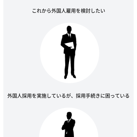
これから外国人雇用を検討したい
外国人採用を実施しているが、採用手続きに困っている