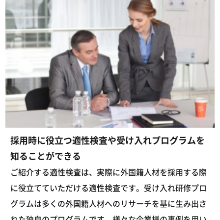
採用時に役立つ適性検査や受け入れプログラムを
知ることができる
ご紹介する適性検査は、実際に外国籍人材を採用する際
に役立てていただける適性検査です。受け入れ研修プロ
グラムは多くの外国籍人材へのリサーチを基に生み出さ
れた独自のプログラムです。様々な企業様の事例を用い