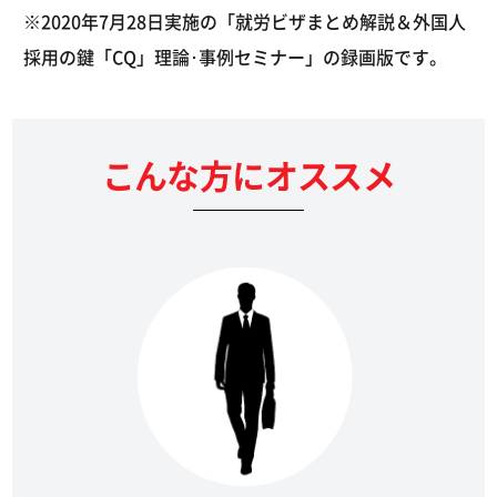
※2020年7月28日実施の「就労ビザまとめ解説＆外国人
採用の鍵「CQ」理論･事例セミナー」の録画版です。
こんな方にオススメ