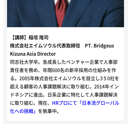
【講師】稲垣 隆司
株式会社エイムソウル代表取締役 PT. Bridgeus
Kizuna Asia Director
同志社大学卒。急成長したベンチャー企業で人事部
責任者を務め、年間600名の新卒採用の仕組みを作
る。2005年株式会社エイムソウルを設立し3５0社を
超える顧客の人事課題解決に取り組む。2014年イン
ドネシアに進出。日系企業に特化して人事課題解決
に取り組む。現在、
HRプロにて「日本流グローバル
化への挑戦」
を執筆中。