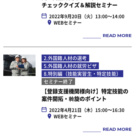
チェッククイズ＆解説セミナー
2022年9月20日（火）13:00～14:00
WEBセミナー
READ MORE
2.外国籍人材の選考
5.外国籍人材の就労ビザ
8.特別編（技能実習生・特定技能）
セミナー終了
【登録支援機関様向け】特定技能の
案件開拓・斡旋のポイント
2022年4月21日（木）15:00〜16:30
WEBセミナー
READ MORE