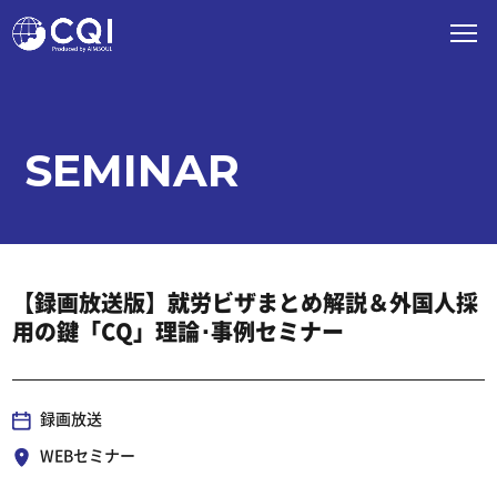
SEMINAR
【録画放送版】就労ビザまとめ解説＆外国人採
用の鍵「CQ」理論･事例セミナー
録画放送
WEBセミナー