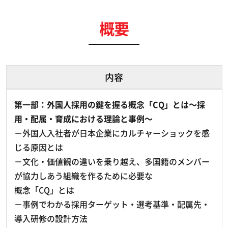
概要
内容
第一部：外国人採用の鍵を握る概念「CQ」とは～採
用・配属・育成における理論と事例～
－外国人入社者が日本企業にカルチャーショックを感
じる原因とは
－文化・価値観の違いを乗り越え、多国籍のメンバー
が協力しあう組織を作るために必要な
概念「CQ」とは
－事例でわかる採用ターゲット・選考基準・配属先・
導入研修の設計方法