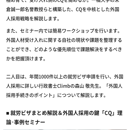
倉誠一郎名誉教授らと構築した、CQを中核とした外国
人採用戦略を解説します。
また、セミナー内では簡易ワークショップを行います。
外国人材受け入れに関する自社の現状や課題を整理する
ことができ、どのような優先順位で課題解決をするべき
かを把握頂けます。
二人目は、年間1000件以上の就労ビザ申請を行い、外国
人採用に詳しい行政書士Climbの森山 敬先生。「外国人
採用手続きのポイント」につついて解説します。
■ 就労ビザまとめ解説＆外国人採用の鍵「CQ」理
論･事例セミナー