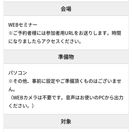
会場
WEBセミナー
※ご予約者様には参加者用URLをお送りします。時間
になりましたらアクセスください。
準備物
パソコン
※その他、事前に設定やご準備頂くものはございませ
ん。
（WEBカメラは不要です。音声はお使いのPCから出力
ください。）
対象