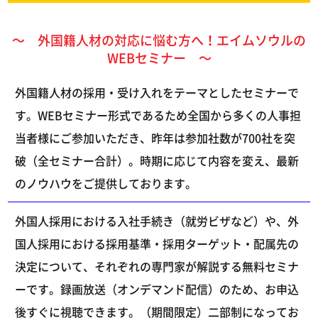
～ 外国籍人材の対応に悩む方へ！エイムソウルの
WEBセミナー ～
外国籍人材の採用・受け入れをテーマとしたセミナーで
す。WEBセミナー形式であるため全国から多くの人事担
当者様にご参加いただき、昨年は参加社数が700社を突
破（全セミナー合計）。時期に応じて内容を変え、最新
のノウハウをご提供しております。
外国人採用における入社手続き（就労ビザなど）や、外
国人採用における採用基準・採用ターゲット・配属先の
決定について、それぞれの専門家が解説する無料セミナ
ーです。録画放送（オンデマンド配信）のため、お申込
後すぐに視聴できます。（期間限定）二部制になってお