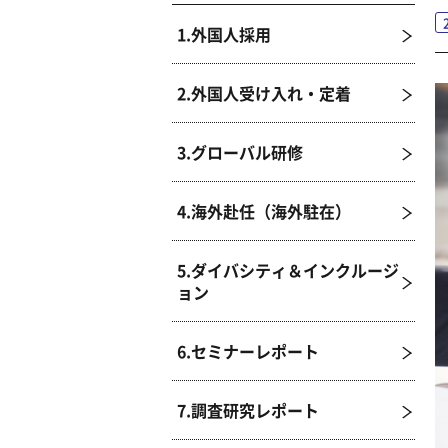
1.外国人採用
2.外国人受け入れ・定着
3.グローバル研修
4.海外赴任（海外駐在）
5.ダイバシティ＆インクルージ
ョン
6.セミナーレポート
7.調査研究レポート