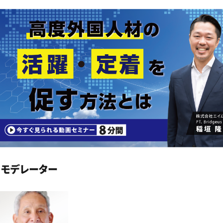
モデレーター