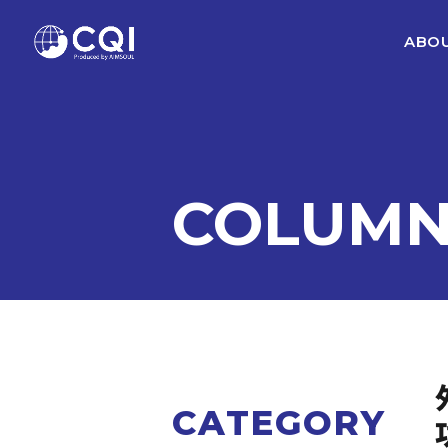
ABOU
COLUM
CATEGORY