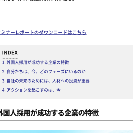
セミナーレポートのダウンロードはこちら
INDEX
外国人採用が成功する企業の特徴
自分たちは、今、どのフェーズにいるのか
自社の未来のためには、人材への投資が重要
アクションを起こすのは、今
外国人採用が成功する企業の特徴