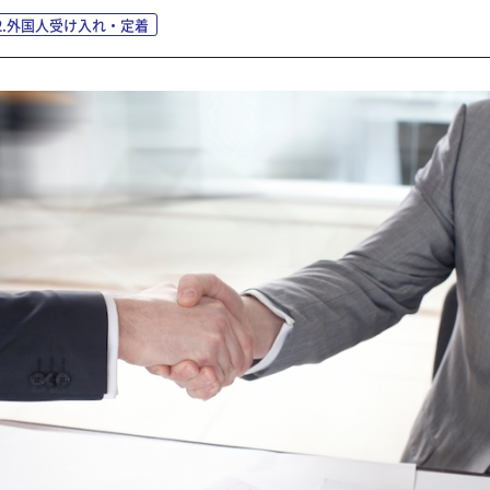
2.外国人受け入れ・定着