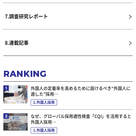
7.調査研究レポート
8.連載記事
RANKING
外国人の定着率を高めるために設けるべき“外国人に
適した”採用…
1.外国人採用
なぜ、グローバル採用適性検査「CQI」を活用すると
外国人採用…
1.外国人採用