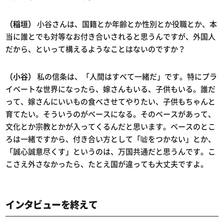
（稲垣）
小谷さんは、国籍とか年齢とか性別とか役職とか、本
当に誰とでも対等なお付き合いされると思うんですが、外国人
だから、といって構えるようなことはないのですか？
（小谷）
私の信条は、「人間はすべて一緒だ」です。特にプラ
イベートな世界になったら、嫁さんもいる、子供もいる。誰だ
って、嫁さんにいいもの食べさせてやりたい、子供もちゃんと
育てたい。そういうのがベースになる。そのベースがあって、
文化とか宗教とかが入ってくるんだと思います。ベースのとこ
ろは一緒ですから、付き合い方として「嘘をつかない」とか、
「誠心誠意尽くす」というのは、万国共通だと思うんです。こ
こさえ外さなかったら、たとえ国が違っても大丈夫ですよ。
インタビューを終えて