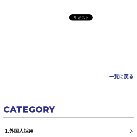
一覧に戻る
CATEGORY
1.外国人採用