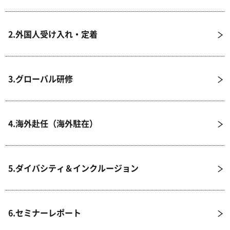
2.外国人受け入れ・定着
3.グローバル研修
4.海外赴任（海外駐在）
5.ダイバシティ＆インクルージョン
6.セミナーレポート