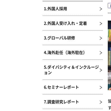
1.外国人採用
2.外国人受け入れ・定着
3.グローバル研修
4.海外赴任（海外駐在）
5.ダイバシティ＆インクルージ
ョン
6.セミナーレポート
7.調査研究レポート