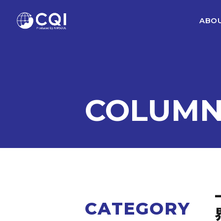
ABOU
COLUM
CATEGORY