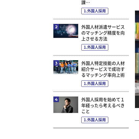
課…
1.外国人採用
外国人材派遣サービス
のマッチング精度を向
上させる方法
1.外国人採用
外国人特定技能の人材
紹介サービスで成功す
るマッチング率向上術
1.外国人採用
外国人採用を始めて１
年経ったら考えるべき
こと
1.外国人採用